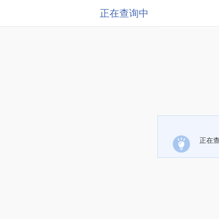
正在查询中
正在