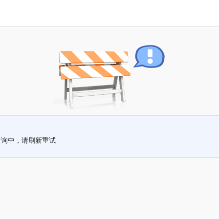
查询中，请刷新重试