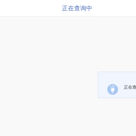
正在查询中
正在