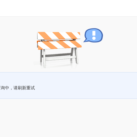
查询中，请刷新重试